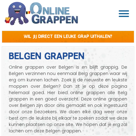
Wil jij direct een leuke grap uithalen?
BELGEN GRAPPEN
Online grappen over Belgen is en blijft grappig. De
Belgen verzinnen nou eenmaal Belg grappen waar wij
erg om kunnen lachen. Zoek jij de nieuwste en leukste
moppen over Belgen? Dan zit je op deze pagina
helemaal goed. Hier bied online grappen alle Belg
grappen in een goed overzicht. Deze online grappen
over Belgen zijn door ons gemaakt en ook ingestuurd
door onze bezoekers. We doen elke dag weer onze
best om de leukste bij elkaar te zoeken zodat we deze
kunnen plaatsen op onze site. We hopen dat je erg zal
lachen om deze Belgen grappen.