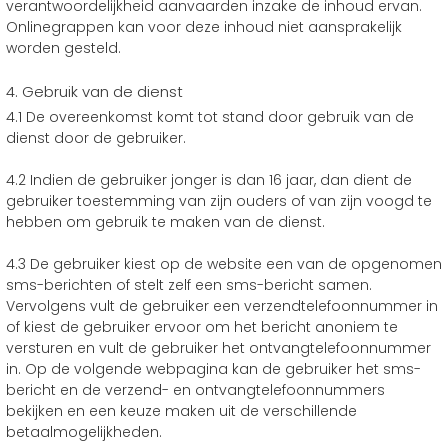
verantwoordelijkheid aanvaarden inzake de inhoud ervan.
Onlinegrappen kan voor deze inhoud niet aansprakelijk
worden gesteld.
4. Gebruik van de dienst
4.1 De overeenkomst komt tot stand door gebruik van de
dienst door de gebruiker.
4.2 Indien de gebruiker jonger is dan 16 jaar, dan dient de
gebruiker toestemming van zijn ouders of van zijn voogd te
hebben om gebruik te maken van de dienst.
4.3 De gebruiker kiest op de website een van de opgenomen
sms-berichten of stelt zelf een sms-bericht samen.
Vervolgens vult de gebruiker een verzendtelefoonnummer in
of kiest de gebruiker ervoor om het bericht anoniem te
versturen en vult de gebruiker het ontvangtelefoonnummer
in. Op de volgende webpagina kan de gebruiker het sms-
bericht en de verzend- en ontvangtelefoonnummers
bekijken en een keuze maken uit de verschillende
betaalmogelijkheden.