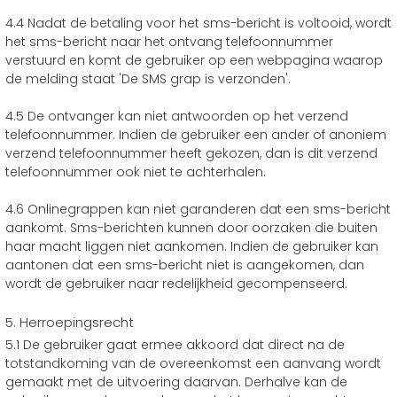
4.4 Nadat de betaling voor het sms-bericht is voltooid, wordt
het sms-bericht naar het ontvang telefoonnummer
verstuurd en komt de gebruiker op een webpagina waarop
de melding staat 'De SMS grap is verzonden'.
4.5 De ontvanger kan niet antwoorden op het verzend
telefoonnummer. Indien de gebruiker een ander of anoniem
verzend telefoonnummer heeft gekozen, dan is dit verzend
telefoonnummer ook niet te achterhalen.
4.6 Onlinegrappen kan niet garanderen dat een sms-bericht
aankomt. Sms-berichten kunnen door oorzaken die buiten
haar macht liggen niet aankomen. Indien de gebruiker kan
aantonen dat een sms-bericht niet is aangekomen, dan
wordt de gebruiker naar redelijkheid gecompenseerd.
5. Herroepingsrecht
5.1 De gebruiker gaat ermee akkoord dat direct na de
totstandkoming van de overeenkomst een aanvang wordt
gemaakt met de uitvoering daarvan. Derhalve kan de