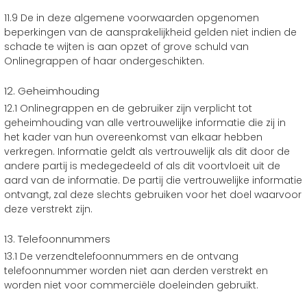
11.9 De in deze algemene voorwaarden opgenomen
beperkingen van de aansprakelijkheid gelden niet indien de
schade te wijten is aan opzet of grove schuld van
Onlinegrappen of haar ondergeschikten.
12. Geheimhouding
12.1 Onlinegrappen en de gebruiker zijn verplicht tot
geheimhouding van alle vertrouwelijke informatie die zij in
het kader van hun overeenkomst van elkaar hebben
verkregen. Informatie geldt als vertrouwelijk als dit door de
andere partij is medegedeeld of als dit voortvloeit uit de
aard van de informatie. De partij die vertrouwelijke informatie
ontvangt, zal deze slechts gebruiken voor het doel waarvoor
deze verstrekt zijn.
13. Telefoonnummers
13.1 De verzendtelefoonnummers en de ontvang
telefoonnummer worden niet aan derden verstrekt en
worden niet voor commerciële doeleinden gebruikt.