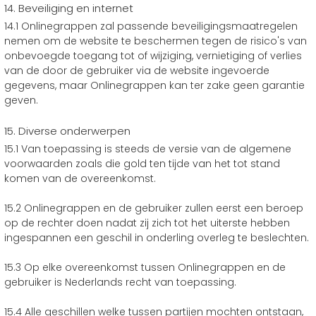
14. Beveiliging en internet
14.1 Onlinegrappen zal passende beveiligingsmaatregelen
nemen om de website te beschermen tegen de risico's van
onbevoegde toegang tot of wijziging, vernietiging of verlies
van de door de gebruiker via de website ingevoerde
gegevens, maar Onlinegrappen kan ter zake geen garantie
geven.
15. Diverse onderwerpen
15.1 Van toepassing is steeds de versie van de algemene
voorwaarden zoals die gold ten tijde van het tot stand
komen van de overeenkomst.
15.2 Onlinegrappen en de gebruiker zullen eerst een beroep
op de rechter doen nadat zij zich tot het uiterste hebben
ingespannen een geschil in onderling overleg te beslechten.
15.3 Op elke overeenkomst tussen Onlinegrappen en de
gebruiker is Nederlands recht van toepassing.
15.4 Alle geschillen welke tussen partijen mochten ontstaan,