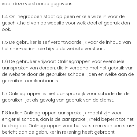
voor deze verstoorde gegevens.
11.4 Onlinegrappen staat op geen enkele wijze in voor de
geschiktheid van de website voor welk doel of gebruik dan
ook.
11.5 De gebruiker is zelf verantwoordelijk voor de inhoud van
het sms-bericht die hij via de website verstuurt.
11.6 De gebruiker vrijwaart Onlinegrappen voor eventuele
aanspraken van derden, die in verband met het gebruik van
de website door de gebruiker schade lijden en welke aan de
gebruiker toerekenbaar is.
11.7 Onlinegrappen is niet aansprakelijk voor schade die de
gebruiker lijdt als gevolg van gebruik van de dienst.
11.8 Indien Onlinegrappen aansprakelijk mocht zijn voor
enigerlei schade, dan is de aansprakelijkheid beperkt tot het
bedrag dat Onlinegrappen voor het versturen van een sms-
bericht aan de gebruiker in rekening heeft gebracht.