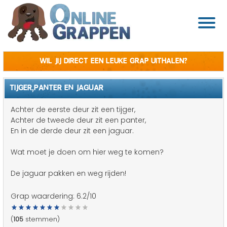
Wil jij direct een leuke grap uithalen?
TIJGER,PANTER EN JAGUAR
Achter de eerste deur zit een tijger,
Achter de tweede deur zit een panter,
En in de derde deur zit een jaguar.
Wat moet je doen om hier weg te komen?
De jaguar pakken en weg rijden!
Grap waardering:
6.2
/10
(
105
stemmen)