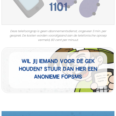
1101
Deze telefoongrap is geen abonnementsdienst, ongeveer 3 min. per
gesprek. De kosten worden voorafgaand aan de telefonische oproep
vermeld, 80 cent per minuut.
Wil jij iemand voor de gek
houden? Stuur dan hier een
anonieme fopSMS